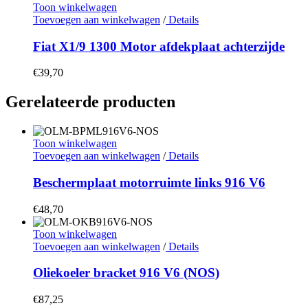
Toon winkelwagen
Toevoegen aan winkelwagen
/
Details
Fiat X1/9 1300 Motor afdekplaat achterzijde
€
39,70
Gerelateerde producten
Toon winkelwagen
Toevoegen aan winkelwagen
/
Details
Beschermplaat motorruimte links 916 V6
€
48,70
Toon winkelwagen
Toevoegen aan winkelwagen
/
Details
Oliekoeler bracket 916 V6 (NOS)
€
87,25