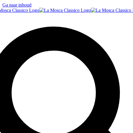
Ga naar inhoud