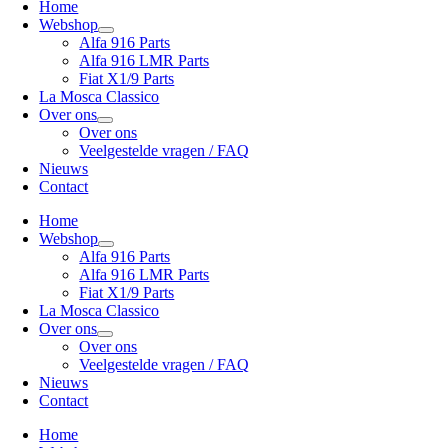
Home
Webshop
Alfa 916 Parts
Alfa 916 LMR Parts
Fiat X1/9 Parts
La Mosca Classico
Over ons
Over ons
Veelgestelde vragen / FAQ
Nieuws
Contact
Home
Webshop
Alfa 916 Parts
Alfa 916 LMR Parts
Fiat X1/9 Parts
La Mosca Classico
Over ons
Over ons
Veelgestelde vragen / FAQ
Nieuws
Contact
Home