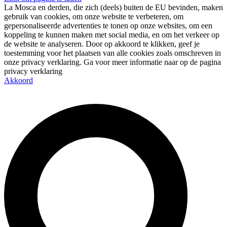
La Mosca en derden, die zich (deels) buiten de EU bevinden, maken
gebruik van cookies, om onze website te verbeteren, om
gepersonaliseerde advertenties te tonen op onze websites, om een
koppeling te kunnen maken met social media, en om het verkeer op
de website te analyseren. Door op akkoord te klikken, geef je
toestemming voor het plaatsen van alle cookies zoals omschreven in
onze privacy verklaring. Ga voor meer informatie naar op de pagina
privacy verklaring
Akkoord