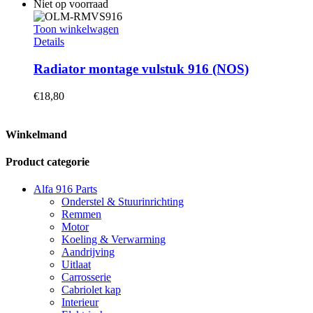
Niet op voorraad
Toon winkelwagen
Details
Radiator montage vulstuk 916 (NOS)
€
18,80
Winkelmand
Product categorie
Alfa 916 Parts
Onderstel & Stuurinrichting
Remmen
Motor
Koeling & Verwarming
Aandrijving
Uitlaat
Carrosserie
Cabriolet kap
Interieur