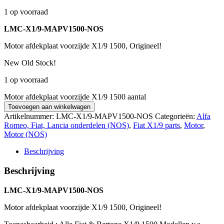
1 op voorraad
LMC-X1/9-MAPV1500-NOS
Motor afdekplaat voorzijde X1/9 1500, Origineel!
New Old Stock!
1 op voorraad
Motor afdekplaat voorzijde X1/9 1500 aantal
Toevoegen aan winkelwagen
Artikelnummer:
LMC-X1/9-MAPV1500-NOS
Categorieën:
Alfa
Romeo, Fiat, Lancia onderdelen (NOS)
,
Fiat X1/9 parts
,
Motor
,
Motor (NOS)
Beschrijving
Beschrijving
LMC-X1/9-MAPV1500-NOS
Motor afdekplaat voorzijde X1/9 1500, Origineel!