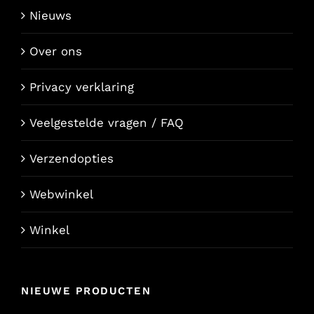
Nieuws
Over ons
Privacy verklaring
Veelgestelde vragen / FAQ
Verzendopties
Webwinkel
Winkel
NIEUWE PRODUCTEN