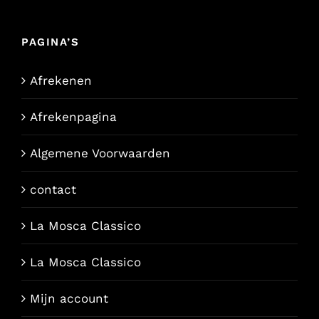
PAGINA’S
Afrekenen
Afrekenpagina
Algemene Voorwaarden
contact
La Mosca Classico
La Mosca Classico
Mijn account