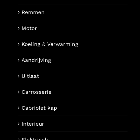
Remmen
Motor
Koeling & Verwarming
Aandrijving
Uitlaat
Carrosserie
Cabriolet kap
Interieur
Elektrisch