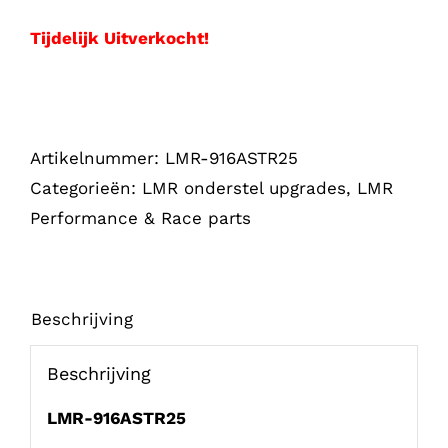
Tijdelijk Uitverkocht!
Artikelnummer:
LMR-916ASTR25
Categorieën:
LMR onderstel upgrades
,
LMR
Performance & Race parts
Beschrijving
Beschrijving
LMR-916ASTR25