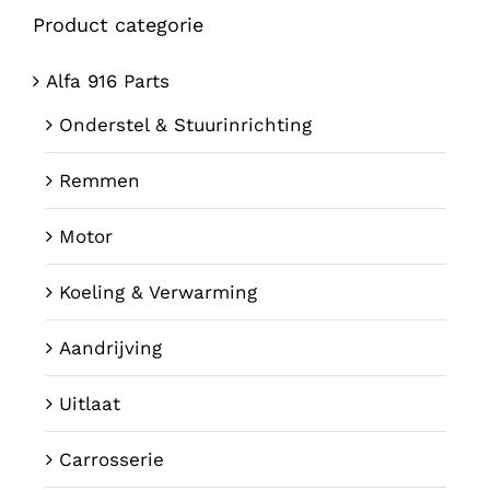
Product categorie
Alfa 916 Parts
Onderstel & Stuurinrichting
Remmen
Motor
Koeling & Verwarming
Aandrijving
Uitlaat
Carrosserie