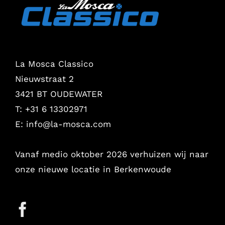
La Mosca Classico
Nieuwstraat 2
3421 BT OUDEWATER
T: +31 6 13302971
E:
info@la-mosca.com
Vanaf medio oktober 2026 verhuizen wij naar
onze nieuwe locatie in Berkenwoude