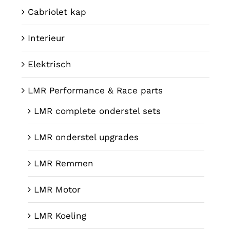
Cabriolet kap
Interieur
Elektrisch
LMR Performance & Race parts
LMR complete onderstel sets
LMR onderstel upgrades
LMR Remmen
LMR Motor
LMR Koeling