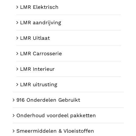
LMR Elektrisch
LMR aandrijving
LMR Uitlaat
LMR Carrosserie
LMR Interieur
LMR uitrusting
916 Onderdelen Gebruikt
Onderhoud voordeel pakketten
Smeermiddelen & Vloeistoffen