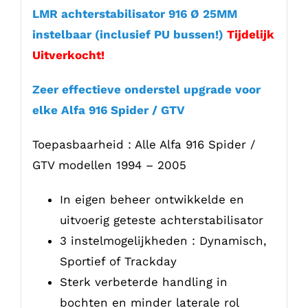
LMR achterstabilisator 916 Ø 25MM
instelbaar (inclusief PU bussen!)
Tijdelijk
Uitverkocht!
Zeer effectieve onderstel upgrade voor
elke Alfa 916 Spider / GTV
Toepasbaarheid : Alle Alfa 916 Spider /
GTV modellen 1994 – 2005
In eigen beheer ontwikkelde en
uitvoerig geteste achterstabilisator
3 instelmogelijkheden : Dynamisch,
Sportief of Trackday
Sterk verbeterde handling in
bochten en minder laterale rol