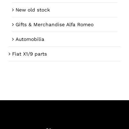
New old stock
Gifts & Merchandise Alfa Romeo
Automobilia
Fiat X1/9 parts