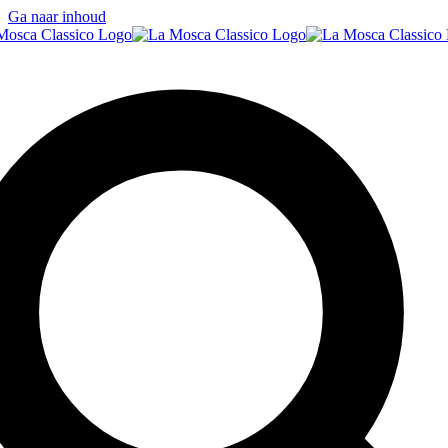
Ga naar inhoud