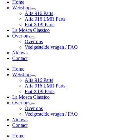
Home
Webshop
Alfa 916 Parts
Alfa 916 LMR Parts
Fiat X1/9 Parts
La Mosca Classico
Over ons
Over ons
Veelgestelde vragen / FAQ
Nieuws
Contact
Home
Webshop
Alfa 916 Parts
Alfa 916 LMR Parts
Fiat X1/9 Parts
La Mosca Classico
Over ons
Over ons
Veelgestelde vragen / FAQ
Nieuws
Contact
Home