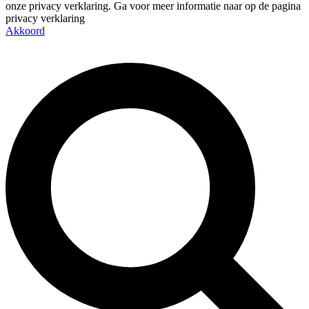
onze privacy verklaring. Ga voor meer informatie naar op de pagina
privacy verklaring
Akkoord