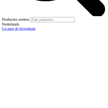
Producten zoeken
Nederlands
Ga naar de bovenkant