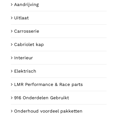
Aandrijving
Uitlaat
Carrosserie
Cabriolet kap
Interieur
Elektrisch
LMR Performance & Race parts
916 Onderdelen Gebruikt
Onderhoud voordeel pakketten