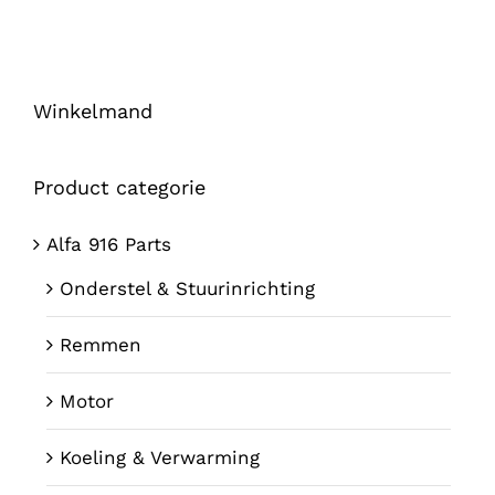
Winkelmand
Product categorie
Alfa 916 Parts
Onderstel & Stuurinrichting
Remmen
Motor
Koeling & Verwarming