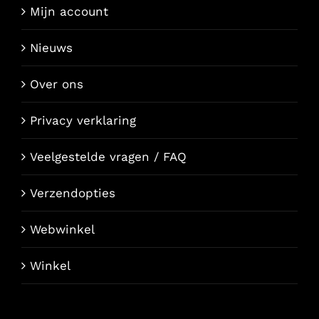
Mijn account
Nieuws
Over ons
Privacy verklaring
Veelgestelde vragen / FAQ
Verzendopties
Webwinkel
Winkel