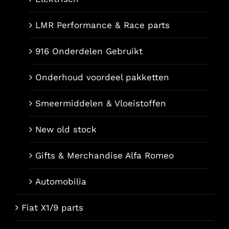
LMR Performance & Race parts
916 Onderdelen Gebruikt
Onderhoud voordeel pakketten
Smeermiddelen & Vloeistoffen
New old stock
Gifts & Merchandise Alfa Romeo
Automobilia
Fiat X1/9 parts