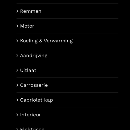
Remmen
Motor
Koeling & Verwarming
Aandrijving
Uitlaat
Carrosserie
Cabriolet kap
Interieur
Elektrisch