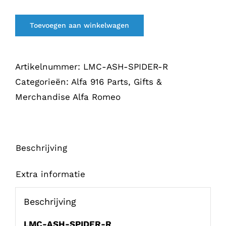
Toevoegen aan winkelwagen
Artikelnummer:
LMC-ASH-SPIDER-R
Categorieën:
Alfa 916 Parts
,
Gifts &
Merchandise Alfa Romeo
Beschrijving
Extra informatie
Beschrijving
LMC-ASH-SPIDER-R