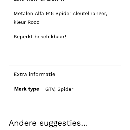
Metalen Alfa 916 Spider sleutelhanger,
kleur Rood
Beperkt beschikbaar!
Extra informatie
Merk type
GTV
,
Spider
Andere suggesties…