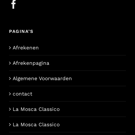
PAGINA’S
Afrekenen
Afrekenpagina
Algemene Voorwaarden
contact
La Mosca Classico
La Mosca Classico