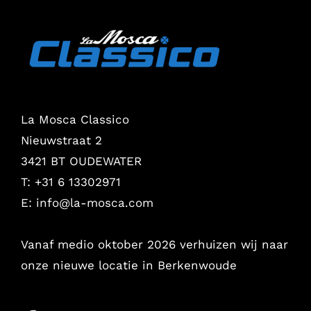
La Mosca Classico
Nieuwstraat 2
3421 BT OUDEWATER
T: +31 6 13302971
E:
info@la-mosca.com
Vanaf medio oktober 2026 verhuizen wij naar
onze nieuwe locatie in Berkenwoude