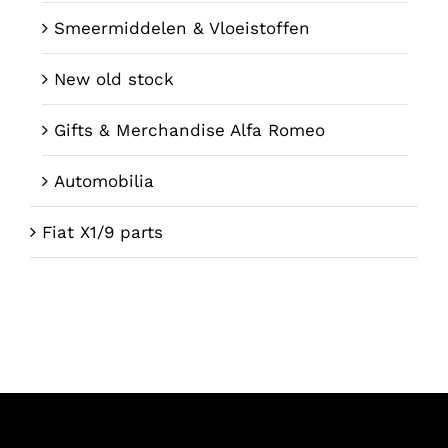
Smeermiddelen & Vloeistoffen
New old stock
Gifts & Merchandise Alfa Romeo
Automobilia
Fiat X1/9 parts