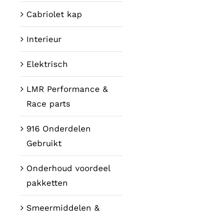
Cabriolet kap
Interieur
Elektrisch
LMR Performance &
Race parts
916 Onderdelen
Gebruikt
Onderhoud voordeel
pakketten
Smeermiddelen &