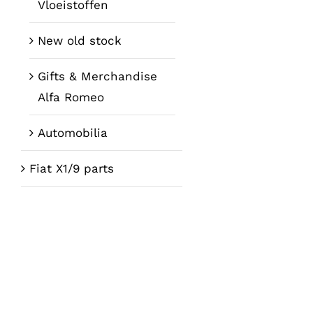
Vloeistoffen
New old stock
Gifts & Merchandise
Alfa Romeo
Automobilia
Fiat X1/9 parts