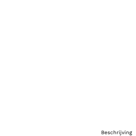
Beschrijving