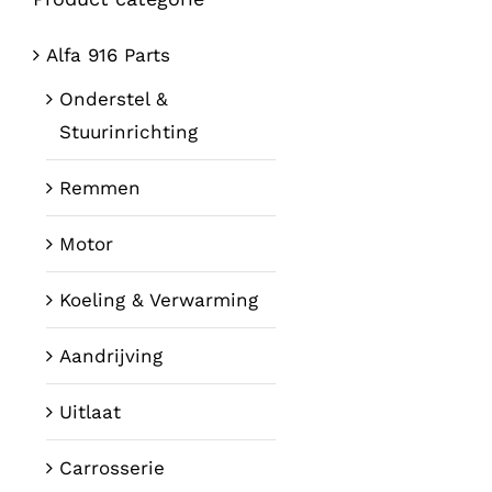
Alfa 916 Parts
Onderstel &
Stuurinrichting
Remmen
Motor
Koeling & Verwarming
Aandrijving
Uitlaat
Carrosserie