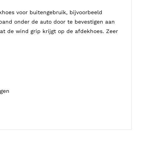
khoes voor buitengebruik, bijvoorbeeld
mband onder de auto door te bevestigen aan
at de wind grip krijgt op de afdekhoes. Zeer
igen