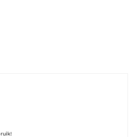
ruik!