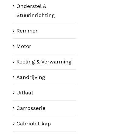
Onderstel &
Stuurinrichting
Remmen
Motor
Koeling & Verwarming
Aandrijving
Uitlaat
Carrosserie
Cabriolet kap