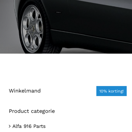
Winkelmand
10% korting!
Product categorie
Alfa 916 Parts