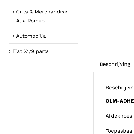
Gifts & Merchandise
Alfa Romeo
Automobilia
Fiat X1/9 parts
Beschrijving
Beschrijvi
OLM-ADHE
Afdekhoes
Toepasbaar