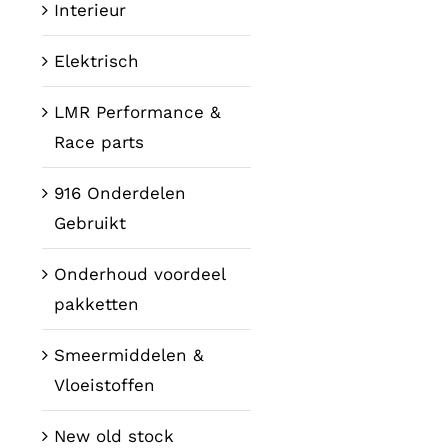
Interieur
Elektrisch
LMR Performance &
Race parts
916 Onderdelen
Gebruikt
Onderhoud voordeel
pakketten
Smeermiddelen &
Vloeistoffen
New old stock