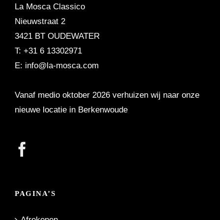
La Mosca Classico
Nieuwstraat 2
3421 BT OUDEWATER
T: +31 6 13302971
E:
info@la-mosca.com
Vanaf medio oktober 2026 verhuizen wij naar onze
nieuwe locatie in Berkenwoude
PAGINA’S
Afrekenen