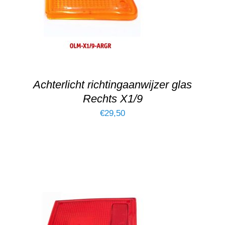
Achterlicht richtingaanwijzer glas
Rechts X1/9
€
29,50
TOEVOEGEN AAN WINKELWAGEN
/