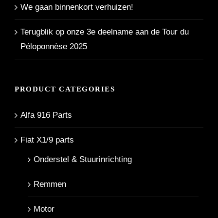
We gaan binnenkort verhuizen!
Terugblik op onze 3e deelname aan de Tour du
Péloponnèse 2025
PRODUCT CATEGORIES
Alfa 916 Parts
Fiat X1/9 parts
Onderstel & Stuurinrichting
Remmen
Motor