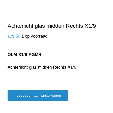
Achterlicht glas midden Rechts X1/9
€
39,50
1 op voorraad
OLM-X1/9-AGMR
Achterlicht glas midden Rechts X1/9
Toevoegen aan winkelwagen