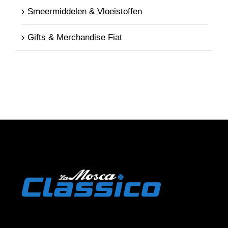
Smeermiddelen & Vloeistoffen
Gifts & Merchandise Fiat