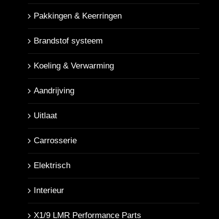
Pakkingen & Keerringen
Brandstof systeem
Koeling & Verwarming
Aandrijving
Uitlaat
Carrosserie
Elektrisch
Interieur
X1/9 LMR Performance Parts