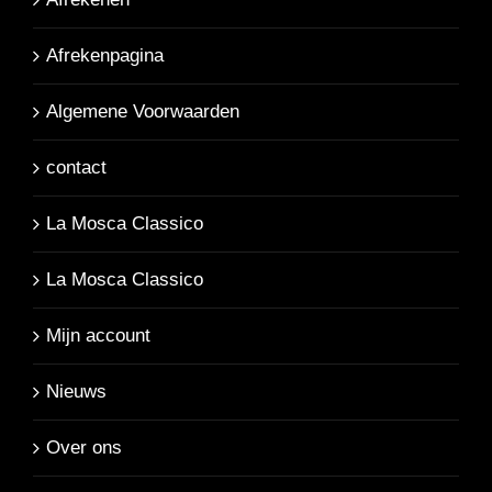
Afrekenpagina
Algemene Voorwaarden
contact
La Mosca Classico
La Mosca Classico
Mijn account
Nieuws
Over ons