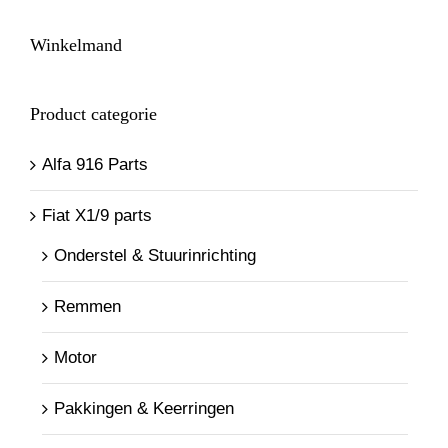
Winkelmand
Product categorie
Alfa 916 Parts
Fiat X1/9 parts
Onderstel & Stuurinrichting
Remmen
Motor
Pakkingen & Keerringen