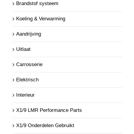
Brandstof systeem
Koeling & Verwarming
Aandrijving
Uitlaat
Carrosserie
Elektrisch
Interieur
X1/9 LMR Performance Parts
X1/9 Onderdelen Gebruikt