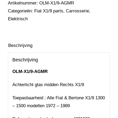
Artikelnummer:
OLM-X1/9-AGMR
Categorieën:
Fiat X1/9 parts
,
Carrosserie
,
Elektrisch
Beschrijving
Beschrijving
OLM-X1/9-AGMR
Achterlicht glas midden Rechts X1/9
Toepasbaarheid : Alle Fiat & Bertone X1/9 1300
– 1500 modellen 1972 – 1989