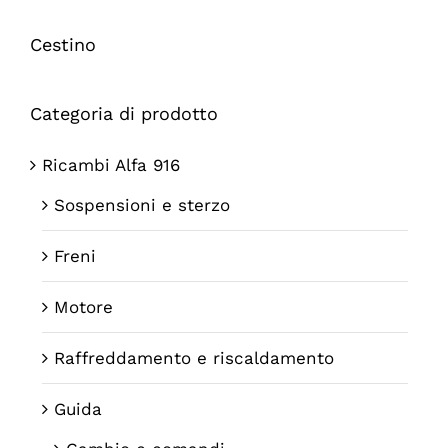
Cestino
Categoria di prodotto
Ricambi Alfa 916
Sospensioni e sterzo
Freni
Motore
Raffreddamento e riscaldamento
Guida