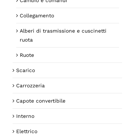
Cambio e comandi
Collegamento
Alberi di trasmissione e cuscinetti
ruota
Ruote
Scarico
Carrozzeria
Capote convertibile
Interno
Elettrico