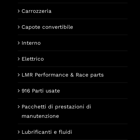
Carrozzeria
Capote convertibile
Interno
Elettrico
LMR Performance & Race parts
916 Parti usate
Pacchetti di prestazioni di
manutenzione
Lubrificanti e fluidi