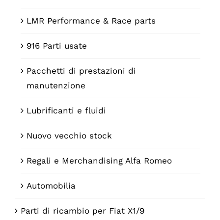
LMR Performance & Race parts
916 Parti usate
Pacchetti di prestazioni di
manutenzione
Lubrificanti e fluidi
Nuovo vecchio stock
Regali e Merchandising Alfa Romeo
Automobilia
Parti di ricambio per Fiat X1/9