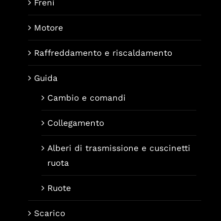
Freni
Motore
Raffreddamento e riscaldamento
Guida
Cambio e comandi
Collegamento
Alberi di trasmissione e cuscinetti
ruota
Ruote
Scarico