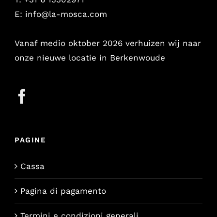
E:
info@la-mosca.com
Vanaf medio oktober 2026 verhuizen wij naar
onze nieuwe locatie in Berkenwoude
PAGINE
Cassa
Pagina di pagamento
Termini e condizioni generali