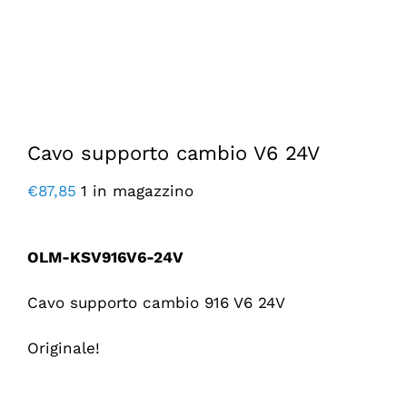
Cavo supporto cambio V6 24V
€
87,85
1 in magazzino
OLM-KSV916V6-24V
Cavo supporto cambio 916 V6 24V
Originale!