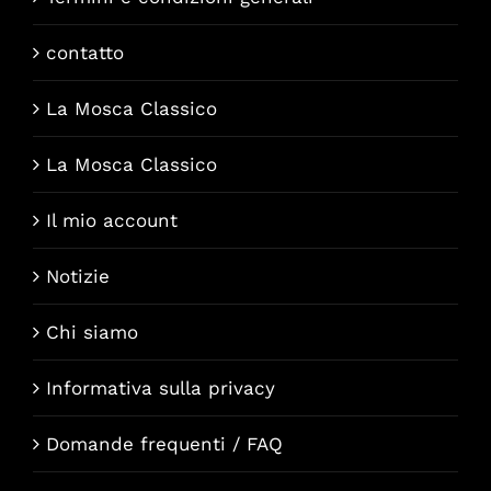
contatto
La Mosca Classico
La Mosca Classico
Il mio account
Notizie
Chi siamo
Informativa sulla privacy
Domande frequenti / FAQ