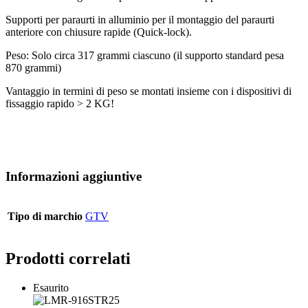
Supporti per paraurti in alluminio per il montaggio del paraurti
anteriore con chiusure rapide (Quick-lock).
Peso: Solo circa 317 grammi ciascuno (il supporto standard pesa
870 grammi)
Vantaggio in termini di peso se montati insieme con i dispositivi di
fissaggio rapido > 2 KG!
Informazioni aggiuntive
Tipo di marchio
GTV
Prodotti correlati
Esaurito