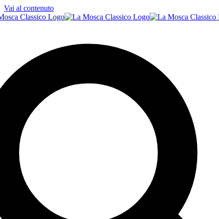
Vai al contenuto