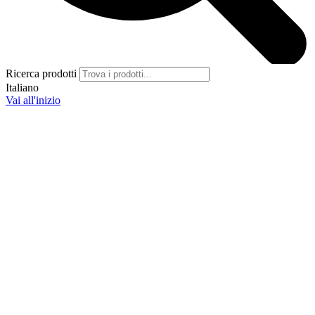
Ricerca prodotti
Italiano
Vai all'inizio