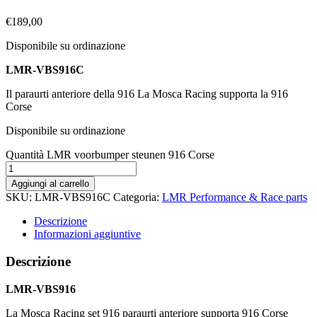
€
189,00
Disponibile su ordinazione
LMR-VBS916C
Il paraurti anteriore della 916 La Mosca Racing supporta la 916
Corse
Disponibile su ordinazione
Quantità LMR voorbumper steunen 916 Corse
Aggiungi al carrello
SKU:
LMR-VBS916C
Categoria:
LMR Performance & Race parts
Descrizione
Informazioni aggiuntive
Descrizione
LMR-VBS916
La Mosca Racing set 916 paraurti anteriore supporta 916 Corse