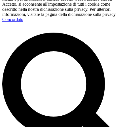
Accetto, si acconsente all'impostazione di tutti i cookie come
descritto nella nostra dichiarazione sulla privacy. Per ulteriori
informazioni, visitare la pagina della dichiarazione sulla privacy
Concordato