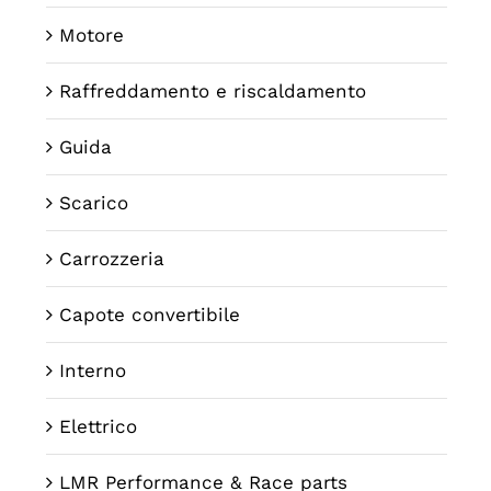
Motore
Raffreddamento e riscaldamento
Guida
Scarico
Carrozzeria
Capote convertibile
Interno
Elettrico
LMR Performance & Race parts