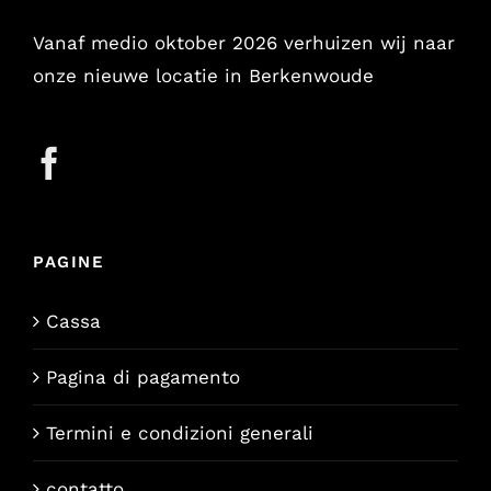
Vanaf medio oktober 2026 verhuizen wij naar
onze nieuwe locatie in Berkenwoude
PAGINE
Cassa
Pagina di pagamento
Termini e condizioni generali
contatto