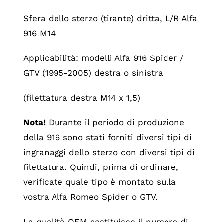
Sfera dello sterzo (tirante) dritta, L/R Alfa
916 M14
Applicabilità: modelli Alfa 916 Spider /
GTV (1995-2005) destra o sinistra
(filettatura destra M14 x 1,5)
Nota!
Durante il periodo di produzione
della 916 sono stati forniti diversi tipi di
ingranaggi dello sterzo con diversi tipi di
filettatura. Quindi, prima di ordinare,
verificate quale tipo è montato sulla
vostra Alfa Romeo Spider o GTV.
La qualità OEM sostituisce il numero di