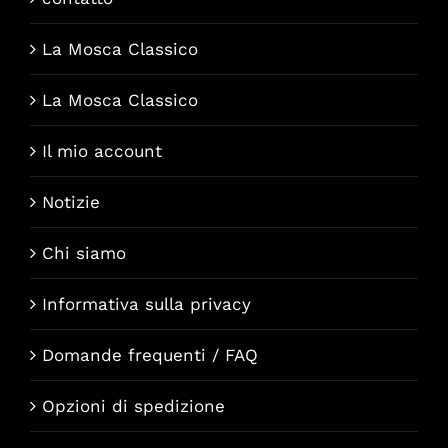
La Mosca Classico
La Mosca Classico
Il mio account
Notizie
Chi siamo
Informativa sulla privacy
Domande frequenti / FAQ
Opzioni di spedizione