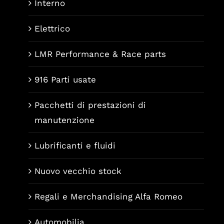
Interno
Elettrico
LMR Performance & Race parts
916 Parti usate
Pacchetti di prestazioni di
manutenzione
Lubrificanti e fluidi
Nuovo vecchio stock
Regali e Merchandising Alfa Romeo
Automobilia