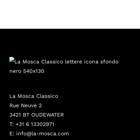
La Mosca Classico
Rue Neuve 2
3421 BT OUDEWATER
T: +31 6 13302971
E:
info@la-mosca.com