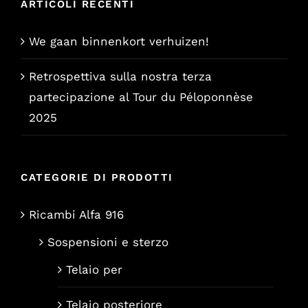
ARTICOLI RECENTI
We gaan binnenkort verhuizen!
Retrospettiva sulla nostra terza
partecipazione al Tour du Péloponnèse
2025
CATEGORIE DI PRODOTTI
Ricambi Alfa 916
Sospensioni e sterzo
Telaio per
Telaio posteriore