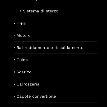
Sistema di sterzo
Freni
Motore
Raffreddamento e riscaldamento
Guida
Scarico
Carrozzeria
Capote convertibile