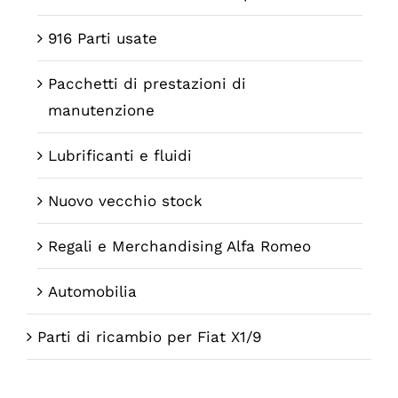
916 Parti usate
Pacchetti di prestazioni di
manutenzione
Lubrificanti e fluidi
Nuovo vecchio stock
Regali e Merchandising Alfa Romeo
Automobilia
Parti di ricambio per Fiat X1/9