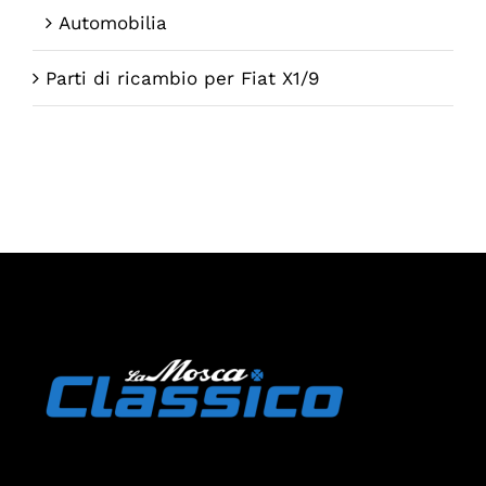
Automobilia
Parti di ricambio per Fiat X1/9