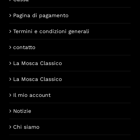
Pagina di pagamento
Termini e condizioni generali
contatto
La Mosca Classico
La Mosca Classico
Il mio account
Notizie
Chi siamo