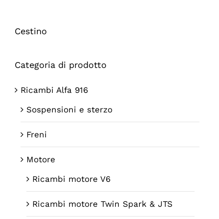
Cestino
Categoria di prodotto
Ricambi Alfa 916
Sospensioni e sterzo
Freni
Motore
Ricambi motore V6
Ricambi motore Twin Spark & JTS