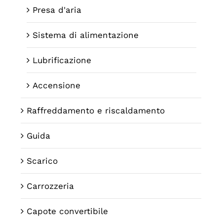
Presa d'aria
Sistema di alimentazione
Lubrificazione
Accensione
Raffreddamento e riscaldamento
Guida
Scarico
Carrozzeria
Capote convertibile