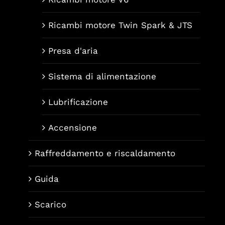
Ricambi motore Twin Spark & JTS
Presa d'aria
Sistema di alimentazione
Lubrificazione
Accensione
Raffreddamento e riscaldamento
Guida
Scarico