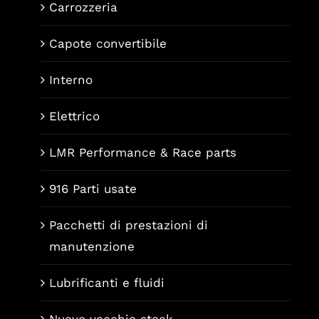
Carrozzeria
Capote convertibile
Interno
Elettrico
LMR Performance & Race parts
916 Parti usate
Pacchetti di prestazioni di
manutenzione
Lubrificanti e fluidi
Nuovo vecchio stock