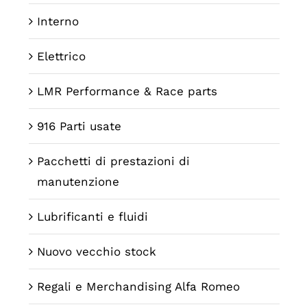
Interno
Elettrico
LMR Performance & Race parts
916 Parti usate
Pacchetti di prestazioni di
manutenzione
Lubrificanti e fluidi
Nuovo vecchio stock
Regali e Merchandising Alfa Romeo