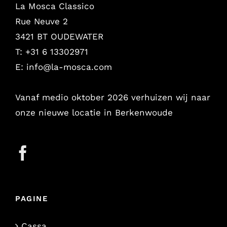
La Mosca Classico
Rue Neuve 2
3421 BT OUDEWATER
T: +31 6 13302971
E:
info@la-mosca.com
Vanaf medio oktober 2026 verhuizen wij naar
onze nieuwe locatie in Berkenwoude
PAGINE
Cassa