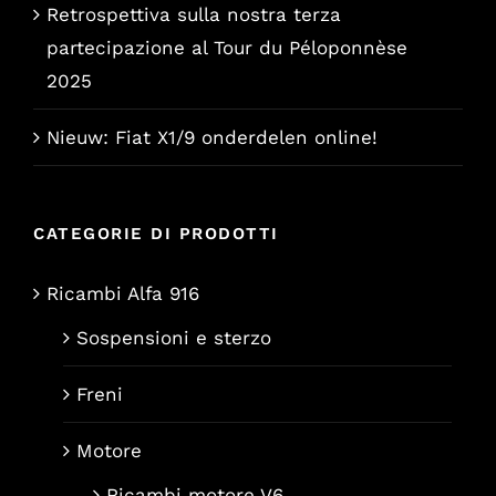
Retrospettiva sulla nostra terza
partecipazione al Tour du Péloponnèse
2025
Nieuw: Fiat X1/9 onderdelen online!
CATEGORIE DI PRODOTTI
Ricambi Alfa 916
Sospensioni e sterzo
Freni
Motore
Ricambi motore V6