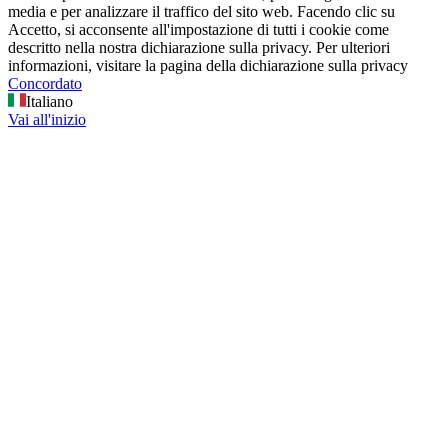
media e per analizzare il traffico del sito web. Facendo clic su
Accetto, si acconsente all'impostazione di tutti i cookie come
descritto nella nostra dichiarazione sulla privacy. Per ulteriori
informazioni, visitare la pagina della dichiarazione sulla privacy
Concordato
Italiano
Vai all'inizio