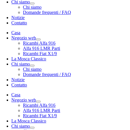
Chi siamo
Chi siamo
Domande frequenti / FAQ
Notizie
Contatto
Casa
Negozio web
Ricambi Alfa 916
Alfa 916 LMR Parti
Ricambi Fiat X1/9
La Mosca Classico
Chi siamo
Chi siamo
Domande frequenti / FAQ
Notizie
Contatto
Casa
Negozio web
Ricambi Alfa 916
Alfa 916 LMR Parti
Ricambi Fiat X1/9
La Mosca Classico
Chi siamo