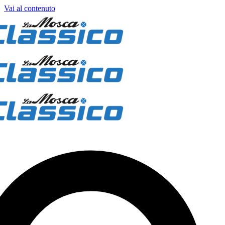
Vai al contenuto