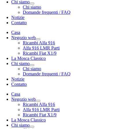
Chi siamo
Chi siamo
Domande frequenti / FAQ
Notizie
Contatto
Casa
Negozio web
Ricambi Alfa 916
Alfa 916 LMR Parti
Ricambi Fiat X1/9
La Mosca Classico
Chi siamo
Chi siamo
Domande frequenti / FAQ
Notizie
Contatto
Casa
Negozio web
Ricambi Alfa 916
Alfa 916 LMR Parti
Ricambi Fiat X1/9
La Mosca Classico
Chi siamo