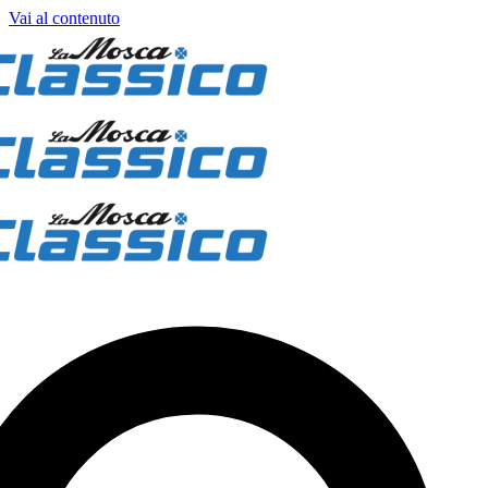
Vai al contenuto