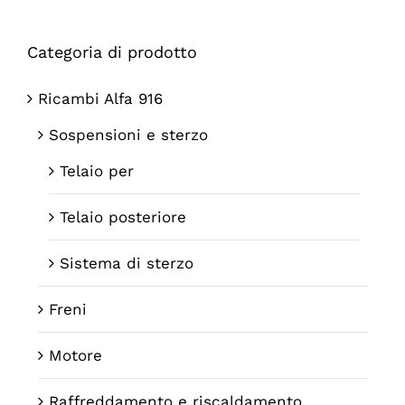
Categoria di prodotto
Ricambi Alfa 916
Sospensioni e sterzo
Telaio per
Telaio posteriore
Sistema di sterzo
Freni
Motore
Raffreddamento e riscaldamento