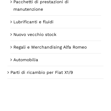
Pacchetti di prestazioni di
manutenzione
Lubrificanti e fluidi
Nuovo vecchio stock
Regali e Merchandising Alfa Romeo
Automobilia
Parti di ricambio per Fiat X1/9