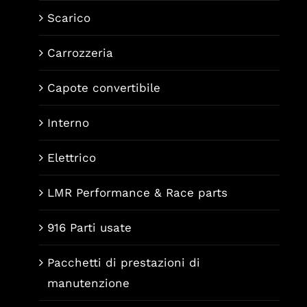
Scarico
Carrozzeria
Capote convertibile
Interno
Elettrico
LMR Performance & Race parts
916 Parti usate
Pacchetti di prestazioni di
manutenzione