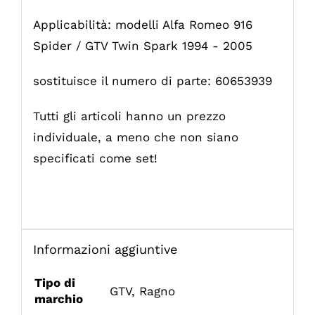
Applicabilità: modelli Alfa Romeo 916
Spider / GTV Twin Spark 1994 - 2005
sostituisce il numero di parte: 60653939
Tutti gli articoli hanno un prezzo
individuale, a meno che non siano
specificati come set!
Informazioni aggiuntive
Tipo di
GTV
,
Ragno
marchio