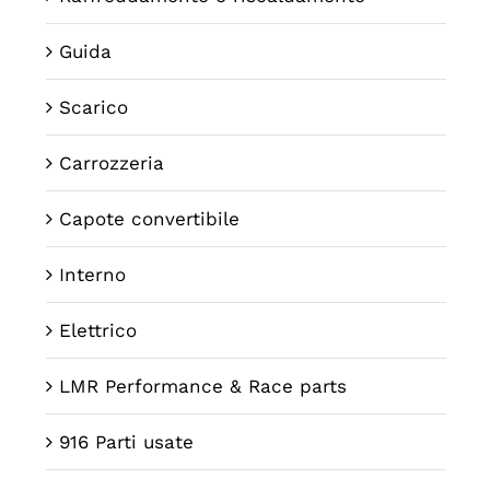
Guida
Scarico
Carrozzeria
Capote convertibile
Interno
Elettrico
LMR Performance & Race parts
916 Parti usate