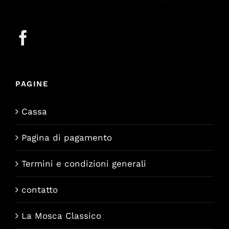
PAGINE
Cassa
Pagina di pagamento
Termini e condizioni generali
contatto
La Mosca Classico