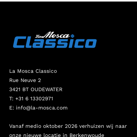
La Mosca Classico
Rue Neuve 2
3421 BT OUDEWATER
T: +31 6 13302971
E:
info@la-mosca.com
Vanaf medio oktober 2026 verhuizen wij naar
onze nieuwe locatie in Berkenwoude