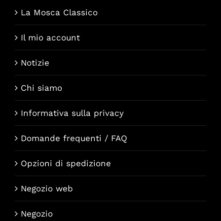
La Mosca Classico
Il mio account
Notizie
Chi siamo
Informativa sulla privacy
Domande frequenti / FAQ
Opzioni di spedizione
Negozio web
Negozio