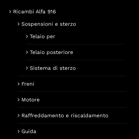
Ricambi Alfa 916
Sospensioni e sterzo
Telaio per
Telaio posteriore
Sistema di sterzo
Freni
Motore
Raffreddamento e riscaldamento
Guida