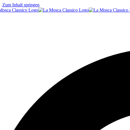
Zum Inhalt springen