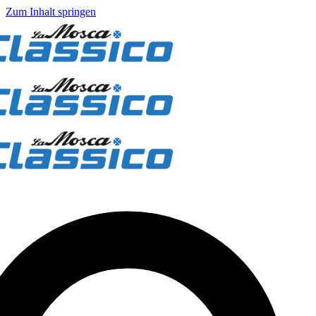
Zum Inhalt springen