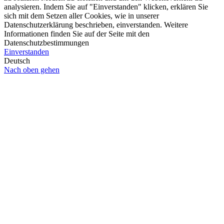
analysieren. Indem Sie auf "Einverstanden" klicken, erklären Sie
sich mit dem Setzen aller Cookies, wie in unserer
Datenschutzerklärung beschrieben, einverstanden. Weitere
Informationen finden Sie auf der Seite mit den
Datenschutzbestimmungen
Einverstanden
Deutsch
Nach oben gehen