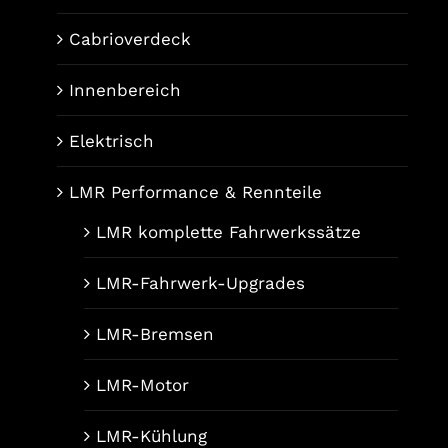
Cabrioverdeck
Innenbereich
Elektrisch
LMR Performance & Rennteile
LMR komplette Fahrwerkssätze
LMR-Fahrwerk-Upgrades
LMR-Bremsen
LMR-Motor
LMR-Kühlung