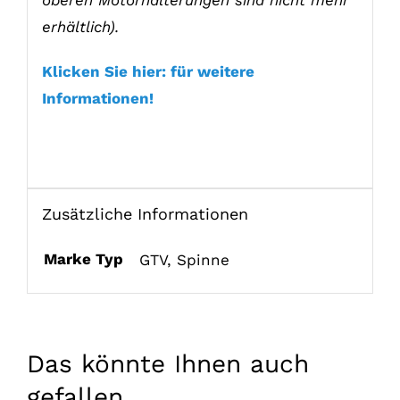
erhältlich).
Klicken Sie hier: für weitere
Informationen!
Zusätzliche Informationen
Marke Typ
GTV
,
Spinne
Das könnte Ihnen auch
gefallen...