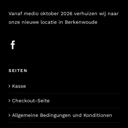
Vanaf medio oktober 2026 verhuizen wij naar
onze nieuwe locatie in Berkenwoude
SEITEN
Kasse
Checkout-Seite
Allgemeine Bedingungen und Konditionen