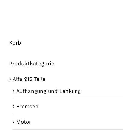
Korb
Produktkategorie
Alfa 916 Teile
Aufhängung und Lenkung
Bremsen
Motor