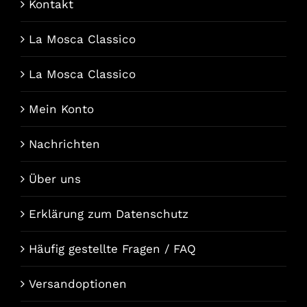
Kontakt
La Mosca Classico
La Mosca Classico
Mein Konto
Nachrichten
Über uns
Erklärung zum Datenschutz
Häufig gestellte Fragen / FAQ
Versandoptionen