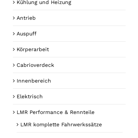
Kühlung und Heizung
Antrieb
Auspuff
Körperarbeit
Cabrioverdeck
Innenbereich
Elektrisch
LMR Performance & Rennteile
LMR komplette Fahrwerkssätze