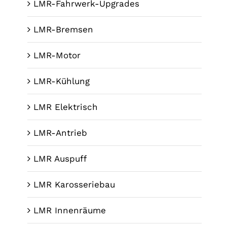
LMR-Fahrwerk-Upgrades
LMR-Bremsen
LMR-Motor
LMR-Kühlung
LMR Elektrisch
LMR-Antrieb
LMR Auspuff
LMR Karosseriebau
LMR Innenräume