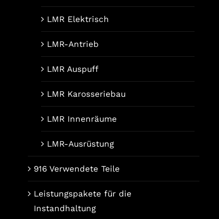
LMR Elektrisch
LMR-Antrieb
LMR Auspuff
LMR Karosseriebau
LMR Innenräume
LMR-Ausrüstung
916 Verwendete Teile
Leistungspakete für die
Instandhaltung