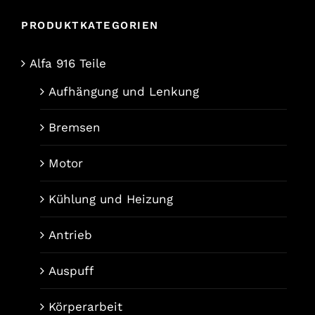
PRODUKTKATEGORIEN
Alfa 916 Teile
Aufhängung und Lenkung
Bremsen
Motor
Kühlung und Heizung
Antrieb
Auspuff
Körperarbeit