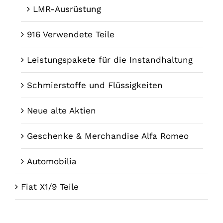
LMR-Ausrüstung
916 Verwendete Teile
Leistungspakete für die Instandhaltung
Schmierstoffe und Flüssigkeiten
Neue alte Aktien
Geschenke & Merchandise Alfa Romeo
Automobilia
Fiat X1/9 Teile