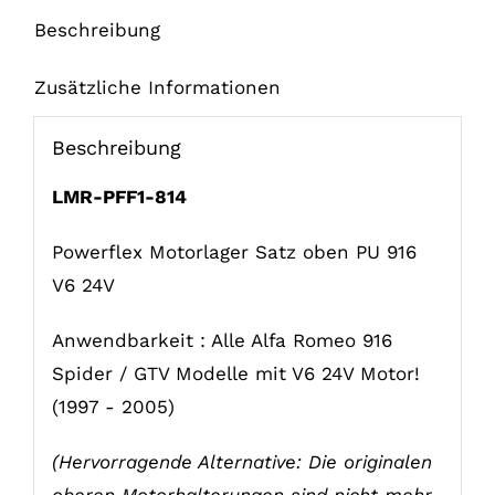
Beschreibung
Zusätzliche Informationen
Beschreibung
LMR-PFF1-814
Powerflex Motorlager Satz oben PU 916
V6 24V
Anwendbarkeit : Alle Alfa Romeo 916
Spider / GTV Modelle mit V6 24V Motor!
(1997 - 2005)
(Hervorragende Alternative: Die originalen
oberen Motorhalterungen sind nicht mehr