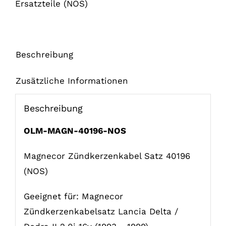
Ersatzteile (NOS)
Beschreibung
Zusätzliche Informationen
Beschreibung
OLM-MAGN-40196-NOS
Magnecor Zündkerzenkabel Satz 40196
(NOS)
Geeignet für: Magnecor
Zündkerzenkabelsatz Lancia Delta /