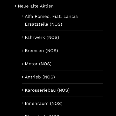
Neue alte Aktien
Alfa Romeo, Fiat, Lancia
Ersatzteile (NOS)
Fahrwerk (NOS)
Bremsen (NOS)
Motor (NOS)
Antrieb (NOS)
Karosseriebau (NOS)
Innenraum (NOS)