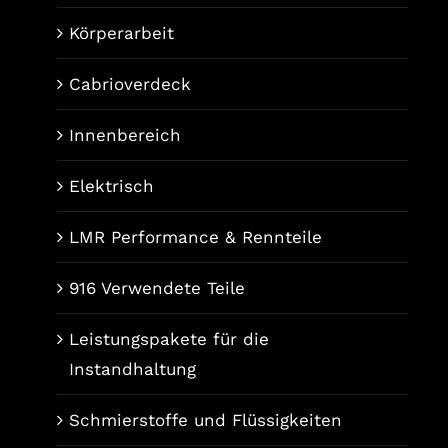
Körperarbeit
Cabrioverdeck
Innenbereich
Elektrisch
LMR Performance & Rennteile
916 Verwendete Teile
Leistungspakete für die
Instandhaltung
Schmierstoffe und Flüssigkeiten