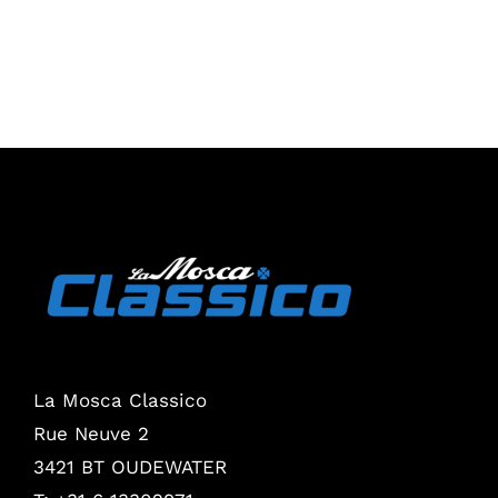
La Mosca Classico
Rue Neuve 2
3421 BT OUDEWATER