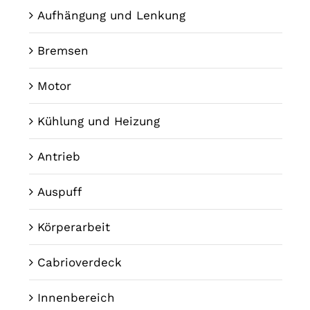
Aufhängung und Lenkung
Bremsen
Motor
Kühlung und Heizung
Antrieb
Auspuff
Körperarbeit
Cabrioverdeck
Innenbereich