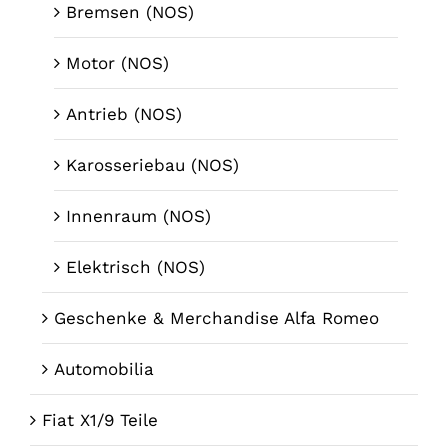
Bremsen (NOS)
Motor (NOS)
Antrieb (NOS)
Karosseriebau (NOS)
Innenraum (NOS)
Elektrisch (NOS)
Geschenke & Merchandise Alfa Romeo
Automobilia
Fiat X1/9 Teile