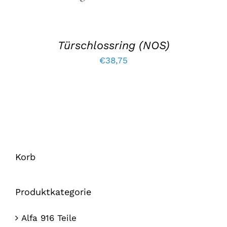
Türschlossring (NOS)
€
38,75
Korb
Produktkategorie
Alfa 916 Teile