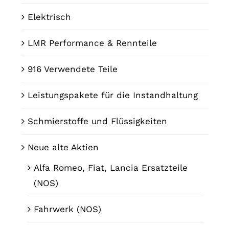
Elektrisch
LMR Performance & Rennteile
916 Verwendete Teile
Leistungspakete für die Instandhaltung
Schmierstoffe und Flüssigkeiten
Neue alte Aktien
Alfa Romeo, Fiat, Lancia Ersatzteile
(NOS)
Fahrwerk (NOS)