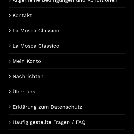
Kontakt
La Mosca Classico
La Mosca Classico
Mein Konto
Nachrichten
Über uns
Erklärung zum Datenschutz
Häufig gestellte Fragen / FAQ