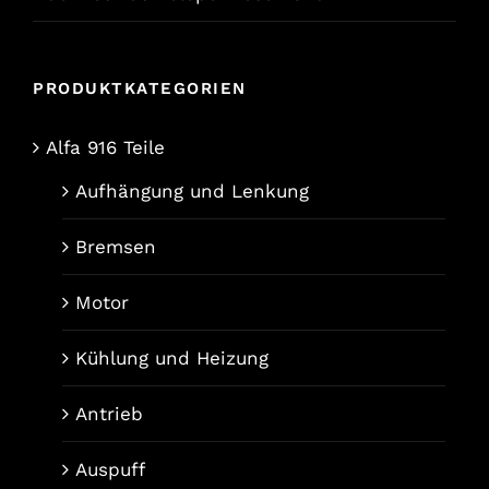
PRODUKTKATEGORIEN
Alfa 916 Teile
Aufhängung und Lenkung
Bremsen
Motor
Kühlung und Heizung
Antrieb
Auspuff