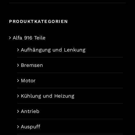
PRODUKTKATEGORIEN
Alfa 916 Teile
Aufhängung und Lenkung
Bremsen
Motor
Kühlung und Heizung
Antrieb
Auspuff