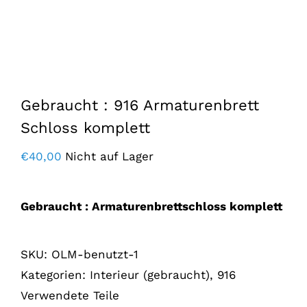
Gebraucht : 916 Armaturenbrett
Schloss komplett
€
40,00
Nicht auf Lager
Gebraucht : Armaturenbrettschloss komplett
SKU:
OLM-benutzt-1
Kategorien:
Interieur (gebraucht)
,
916
Verwendete Teile