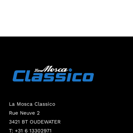
La Mosca Classico
Rue Neuve 2
3421 BT OUDEWATER
T: +31 6 13302971