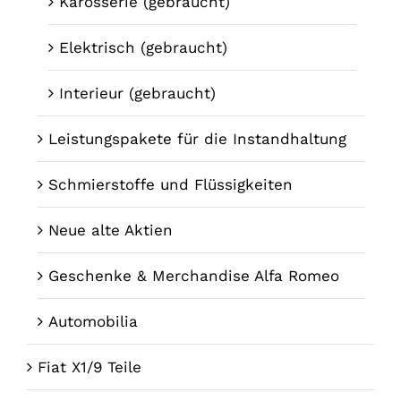
Karosserie (gebraucht)
Elektrisch (gebraucht)
Interieur (gebraucht)
Leistungspakete für die Instandhaltung
Schmierstoffe und Flüssigkeiten
Neue alte Aktien
Geschenke & Merchandise Alfa Romeo
Automobilia
Fiat X1/9 Teile