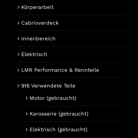
Körperarbeit
Cabrioverdeck
Innenbereich
Elektrisch
LMR Performance & Rennteile
916 Verwendete Teile
Motor (gebraucht)
Karosserie (gebraucht)
Elektrisch (gebraucht)