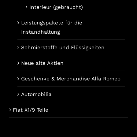
Interieur (gebraucht)
Leistungspakete für die
Instandhaltung
Schmierstoffe und Flüssigkeiten
Neue alte Aktien
Geschenke & Merchandise Alfa Romeo
Automobilia
Fiat X1/9 Teile