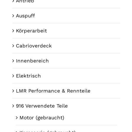
Antrieb
Auspuff
Körperarbeit
Cabrioverdeck
Innenbereich
Elektrisch
LMR Performance & Rennteile
916 Verwendete Teile
Motor (gebraucht)