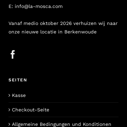
E:
info@la-mosca.com
Vanaf medio oktober 2026 verhuizen wij naar
onze nieuwe locatie in Berkenwoude
SEITEN
Kasse
Checkout-Seite
Allgemeine Bedingungen und Konditionen