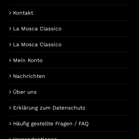
Kontakt
La Mosca Classico
La Mosca Classico
Mein Konto
Nachrichten
Über uns
Erklärung zum Datenschutz
Häufig gestellte Fragen / FAQ