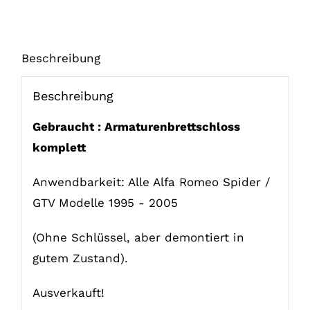
Beschreibung
Beschreibung
Gebraucht : Armaturenbrettschloss
komplett
Anwendbarkeit: Alle Alfa Romeo Spider /
GTV Modelle 1995 - 2005
(Ohne Schlüssel, aber demontiert in
gutem Zustand).
Ausverkauft!