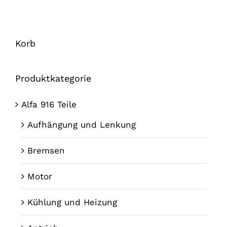
Korb
Produktkategorie
Alfa 916 Teile
Aufhängung und Lenkung
Bremsen
Motor
Kühlung und Heizung