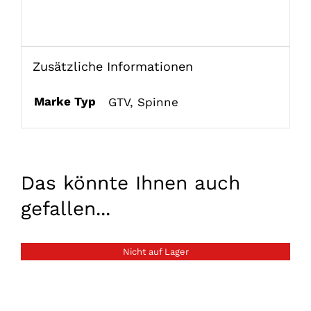
Zusätzliche Informationen
Marke Typ
GTV
,
Spinne
Das könnte Ihnen auch
gefallen...
Nicht auf Lager