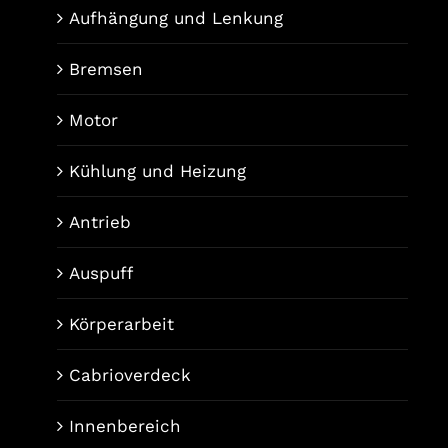
Aufhängung und Lenkung
Bremsen
Motor
Kühlung und Heizung
Antrieb
Auspuff
Körperarbeit
Cabrioverdeck
Innenbereich