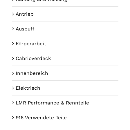
Antrieb
Auspuff
Körperarbeit
Cabrioverdeck
Innenbereich
Elektrisch
LMR Performance & Rennteile
916 Verwendete Teile