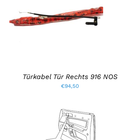
EINZELHEITEN
Türkabel Tür Rechts 916 NOS
€
94,50