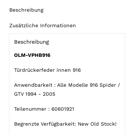
Beschreibung
Zusätzliche Informationen
Beschreibung
OLM-VPHB916
Türdrückerfeder innen 916
Anwendbarkeit : Alle Modelle 916 Spider /
GTV 1994 - 2005
Teilenummer : 60601921
Begrenzte Verfügbarkeit: New Old Stock!