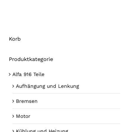
Korb
Produktkategorie
Alfa 916 Teile
Aufhängung und Lenkung
Bremsen
Motor
Kühlung und Heizung