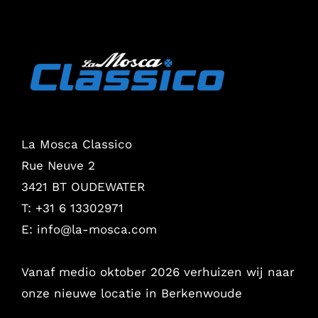
La Mosca Classico
Rue Neuve 2
3421 BT OUDEWATER
T: +31 6 13302971
E:
info@la-mosca.com
Vanaf medio oktober 2026 verhuizen wij naar
onze nieuwe locatie in Berkenwoude