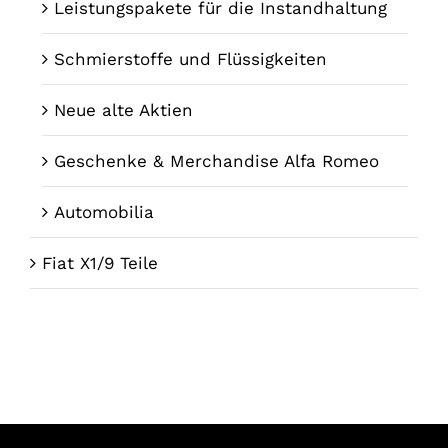
Leistungspakete für die Instandhaltung
Schmierstoffe und Flüssigkeiten
Neue alte Aktien
Geschenke & Merchandise Alfa Romeo
Automobilia
Fiat X1/9 Teile