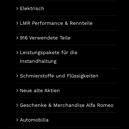
Elektrisch
LMR Performance & Rennteile
916 Verwendete Teile
Leistungspakete für die
Instandhaltung
Schmierstoffe und Flüssigkeiten
Neue alte Aktien
Geschenke & Merchandise Alfa Romeo
Automobilia