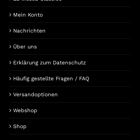
Mein Konto
Nachrichten
Über uns
Erklärung zum Datenschutz
Häufig gestellte Fragen / FAQ
Versandoptionen
Webshop
Shop