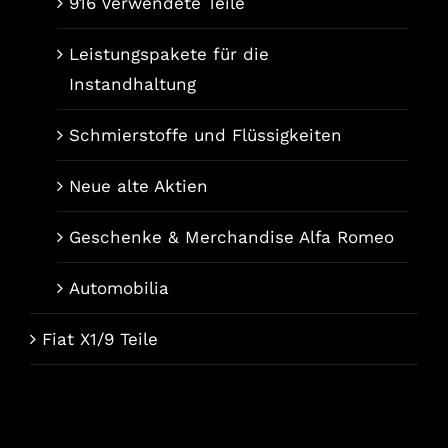
916 Verwendete Teile
Leistungspakete für die
Instandhaltung
Schmierstoffe und Flüssigkeiten
Neue alte Aktien
Geschenke & Merchandise Alfa Romeo
Automobilia
Fiat X1/9 Teile
Français