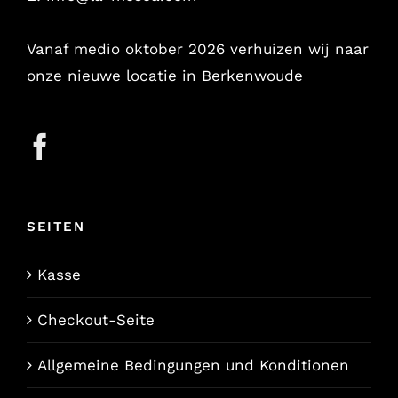
Vanaf medio oktober 2026 verhuizen wij naar
onze nieuwe locatie in Berkenwoude
SEITEN
Kasse
Checkout-Seite
Allgemeine Bedingungen und Konditionen