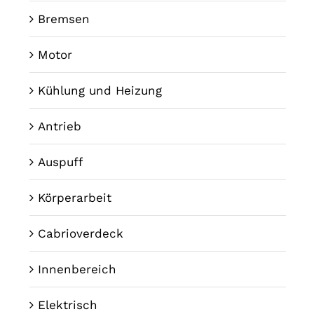
Bremsen
Motor
Kühlung und Heizung
Antrieb
Auspuff
Körperarbeit
Cabrioverdeck
Innenbereich
Elektrisch