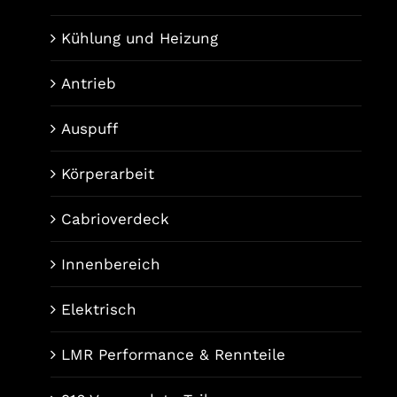
Kühlung und Heizung
Antrieb
Auspuff
Körperarbeit
Cabrioverdeck
Innenbereich
Elektrisch
LMR Performance & Rennteile