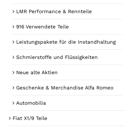
LMR Performance & Rennteile
916 Verwendete Teile
Leistungspakete für die Instandhaltung
Schmierstoffe und Flüssigkeiten
Neue alte Aktien
Geschenke & Merchandise Alfa Romeo
Automobilia
Fiat X1/9 Teile