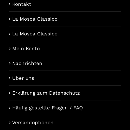
Kontakt
La Mosca Classico
La Mosca Classico
Mein Konto
Nachrichten
Über uns
Erklärung zum Datenschutz
Häufig gestellte Fragen / FAQ
Versandoptionen