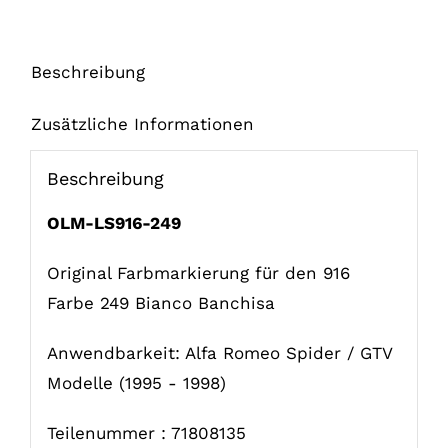
Bianco
Banchisa
Menge
Beschreibung
Zusätzliche Informationen
Beschreibung
OLM-LS916-249
Original Farbmarkierung für den 916
Farbe 249 Bianco Banchisa
Anwendbarkeit: Alfa Romeo Spider / GTV
Modelle (1995 - 1998)
Teilenummer : 71808135