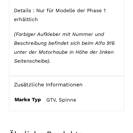
Details : Nur für Modelle der Phase 1
erhältlich
(Farbiger Aufkleber mit Nummer und
Beschreibung befindet sich beim Alfa 916
unter der Motorhaube in Höhe der linken
Seitenscheibe).
Zusätzliche Informationen
Marke Typ
GTV
,
Spinne