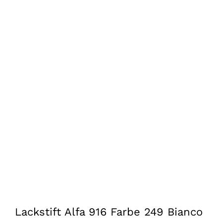
Lackstift Alfa 916 Farbe 249 Bianco