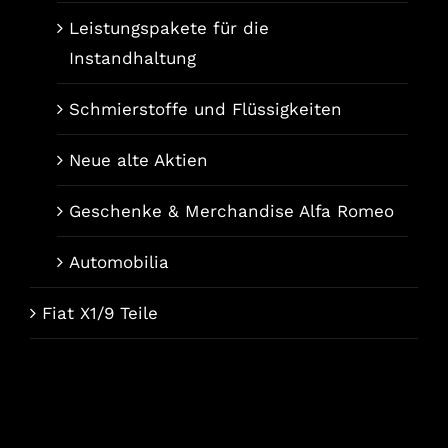
Leistungspakete für die
Instandhaltung
Schmierstoffe und Flüssigkeiten
Neue alte Aktien
Geschenke & Merchandise Alfa Romeo
Automobilia
Fiat X1/9 Teile
Français