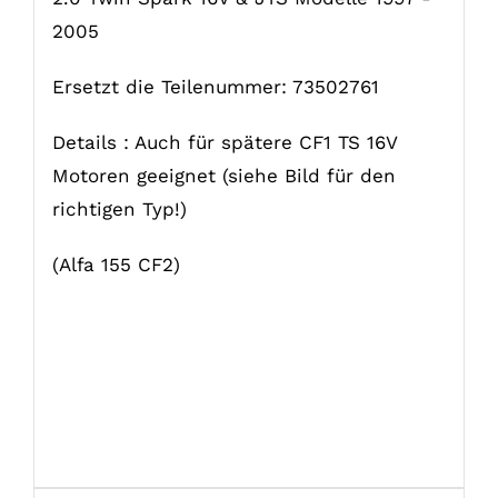
2005
Ersetzt die Teilenummer: 73502761
Details : Auch für spätere CF1 TS 16V
Motoren geeignet (siehe Bild für den
richtigen Typ!)
(Alfa 155 CF2)