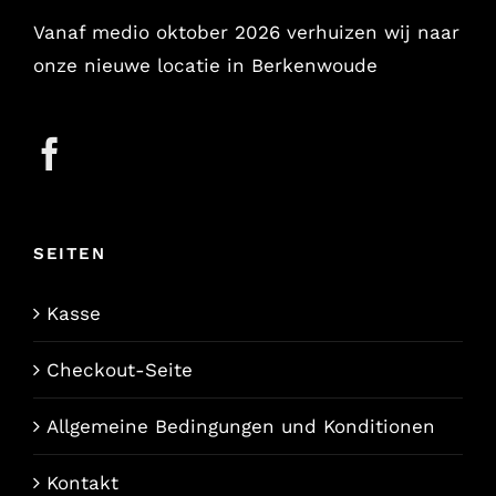
Vanaf medio oktober 2026 verhuizen wij naar
onze nieuwe locatie in Berkenwoude
SEITEN
Kasse
Checkout-Seite
Allgemeine Bedingungen und Konditionen
Kontakt