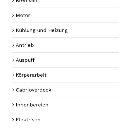
Bremsen
Motor
Kühlung und Heizung
Antrieb
Auspuff
Körperarbeit
Cabrioverdeck
Innenbereich
Elektrisch