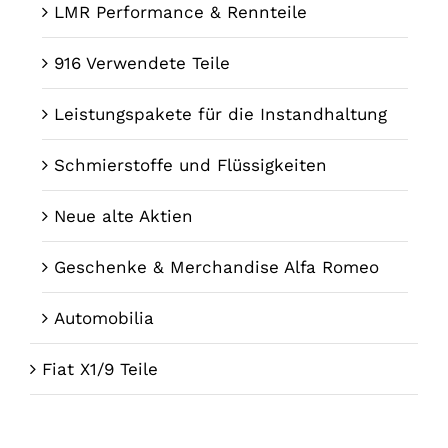
LMR Performance & Rennteile
916 Verwendete Teile
Leistungspakete für die Instandhaltung
Schmierstoffe und Flüssigkeiten
Neue alte Aktien
Geschenke & Merchandise Alfa Romeo
Automobilia
Fiat X1/9 Teile