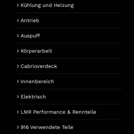
Kühlung und Heizung
Antrieb
Auspuff
Körperarbeit
Cabrioverdeck
Innenbereich
Elektrisch
LMR Performance & Rennteile
916 Verwendete Teile