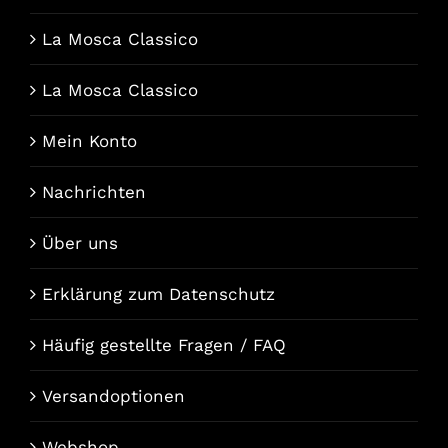
La Mosca Classico
La Mosca Classico
Mein Konto
Nachrichten
Über uns
Erklärung zum Datenschutz
Häufig gestellte Fragen / FAQ
Versandoptionen
Webshop