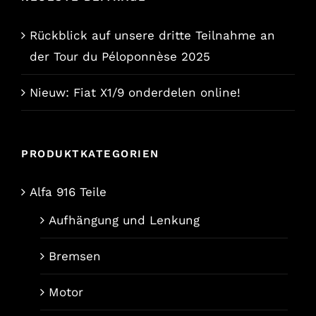
Rückblick auf unsere dritte Teilnahme an
der Tour du Péloponnèse 2025
Nieuw: Fiat X1/9 onderdelen online!
PRODUKTKATEGORIEN
Alfa 916 Teile
Aufhängung und Lenkung
Bremsen
Motor